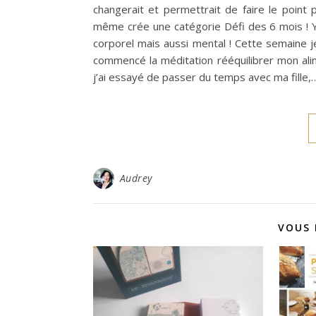
changerait et permettrait de faire le point
même crée une catégorie Défi des 6 mois ! 
corporel mais aussi mental ! Cette semaine je 
commencé la méditation rééquilibrer mon ali
j’ai essayé de passer du temps avec ma fille,
Audrey
VOUS 