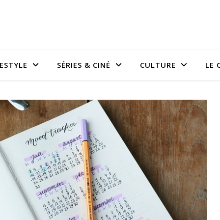
FESTYLE
SÉRIES & CINÉ
CULTURE
LE 