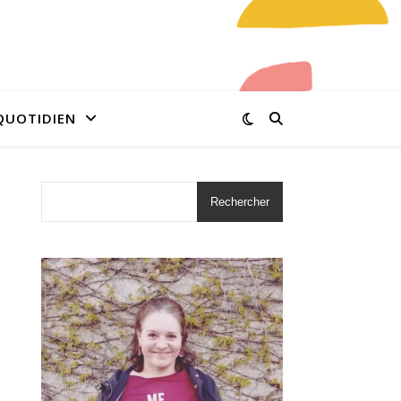
QUOTIDIEN
Rechercher