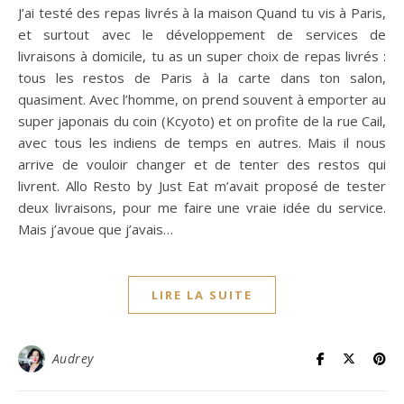
J’ai testé des repas livrés à la maison Quand tu vis à Paris,
et surtout avec le développement de services de
livraisons à domicile, tu as un super choix de repas livrés :
tous les restos de Paris à la carte dans ton salon,
quasiment. Avec l’homme, on prend souvent à emporter au
super japonais du coin (Kcyoto) et on profite de la rue Cail,
avec tous les indiens de temps en autres. Mais il nous
arrive de vouloir changer et de tenter des restos qui
livrent. Allo Resto by Just Eat m’avait proposé de tester
deux livraisons, pour me faire une vraie idée du service.
Mais j’avoue que j’avais…
LIRE LA SUITE
Audrey