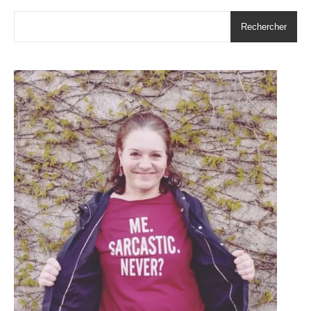
Rechercher