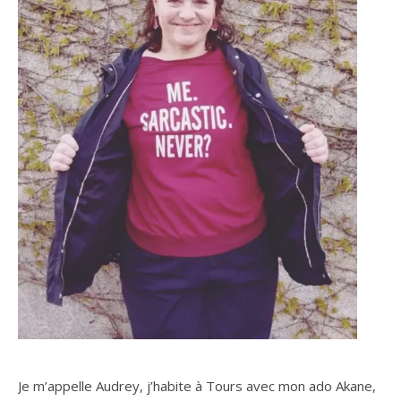
Je m’appelle Audrey, j’habite à Tours avec mon ado Akane,