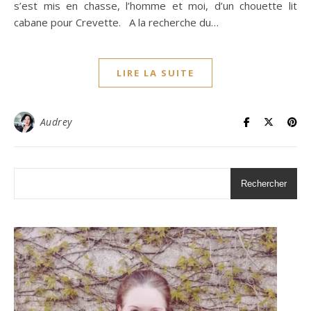
s’est mis en chasse, l’homme et moi, d’un chouette lit
cabane pour Crevette. A la recherche du…
LIRE LA SUITE
Audrey
Rechercher