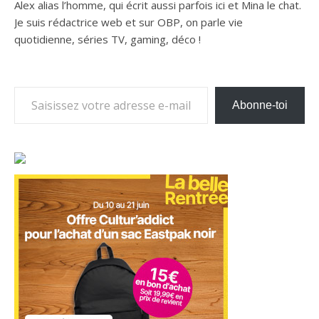
Alex alias l’homme, qui écrit aussi parfois ici et Mina le chat.
Je suis rédactrice web et sur OBP, on parle vie
quotidienne, séries TV, gaming, déco !
Saisissez votre adresse e-mail…
Abonne-toi