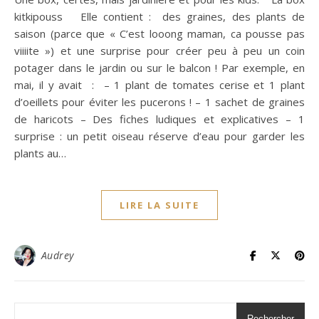
kitkipouss Elle contient : des graines, des plants de
saison (parce que « C’est looong maman, ca pousse pas
viiiite ») et une surprise pour créer peu à peu un coin
potager dans le jardin ou sur le balcon ! Par exemple, en
mai, il y avait : – 1 plant de tomates cerise et 1 plant
d’oeillets pour éviter les pucerons ! – 1 sachet de graines
de haricots – Des fiches ludiques et explicatives – 1
surprise : un petit oiseau réserve d’eau pour garder les
plants au…
LIRE LA SUITE
Audrey
Rechercher