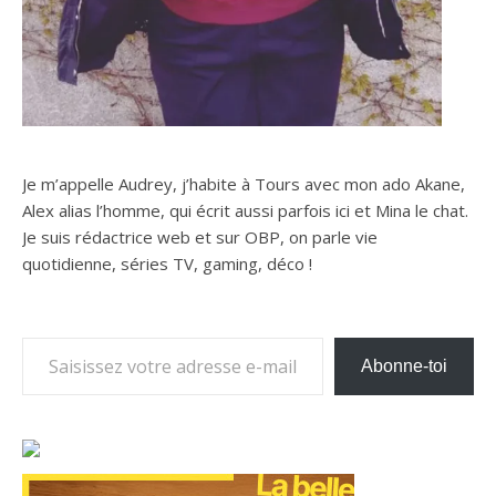
Je m’appelle Audrey, j’habite à Tours avec mon ado Akane,
Alex alias l’homme, qui écrit aussi parfois ici et Mina le chat.
Je suis rédactrice web et sur OBP, on parle vie
quotidienne, séries TV, gaming, déco !
Saisissez votre adresse e-mail…
Abonne-toi