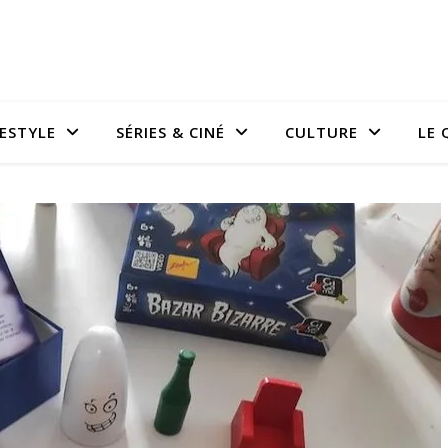
FESTYLE
SÉRIES & CINÉ
CULTURE
LE 