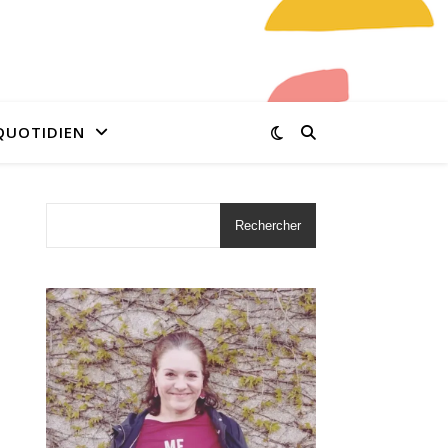
QUOTIDIEN
Rechercher