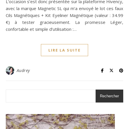
L’occasion s’est donc présentée sur la plateforme Hivency,
avec la marque Magnetic SL qui m’a envoyé le lot ces faux
Cils Magnétiques + Kit Eyeliner Magnétique (valeur : 34.99
€) à tester gracieusement. La promesse Léger,
confortable et simple d’utilisation :…
LIRE LA SUITE
Audrey
Rechercher