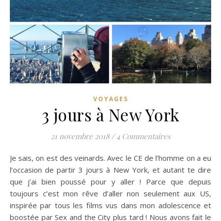
VOYAGES
3 jours à New York
21 novembre 2018
/
4 Commentaires
Je sais, on est des veinards. Avec le CE de l’homme on a eu
l’occasion de partir 3 jours à New York, et autant te dire
que j’ai bien poussé pour y aller ! Parce que depuis
toujours c’est mon rêve d’aller non seulement aux US,
inspirée par tous les films vus dans mon adolescence et
boostée par Sex and the City plus tard ! Nous avons fait le