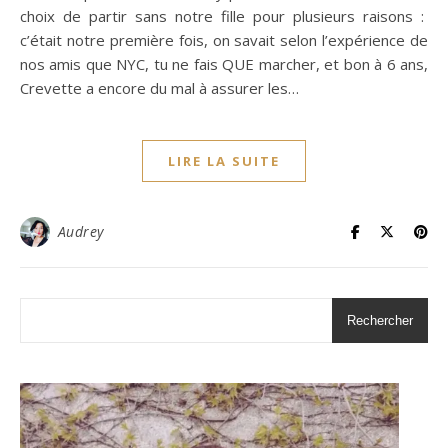
choix de partir sans notre fille pour plusieurs raisons :
c’était notre première fois, on savait selon l’expérience de
nos amis que NYC, tu ne fais QUE marcher, et bon à 6 ans,
Crevette a encore du mal à assurer les…
LIRE LA SUITE
Audrey
Rechercher