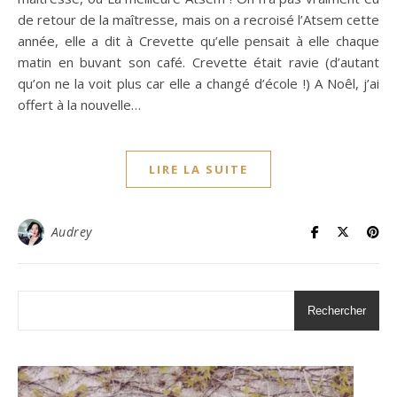
de retour de la maîtresse, mais on a recroisé l’Atsem cette
année, elle a dit à Crevette qu’elle pensait à elle chaque
matin en buvant son café. Crevette était ravie (d’autant
qu’on ne la voit plus car elle a changé d’école !) A Noêl, j’ai
offert à la nouvelle…
LIRE LA SUITE
Audrey
Rechercher