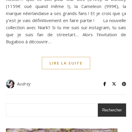
(1159€ oué quand même !), la Cameleon (999€), la
marque néerlandaise a ses grands fans ! Et je crois que ça
y’est je vais définitivement en faire partie ! La nouvelle
collection avec Niark1 Si tu me suis sur instagram, tu sais
que je suis fan de streetart… Alors l’invitation de
Bugaboo à découvrir…
LIRE LA SUITE
Audrey
Rechercher