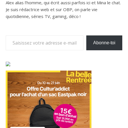
Alex alias l’homme, qui écrit aussi parfois ici et Mina le chat.
Je suis rédactrice web et sur OBP, on parle vie
quotidienne, séries TV, gaming, déco !
Saisissez votre adresse e-mail…
Abonne-toi