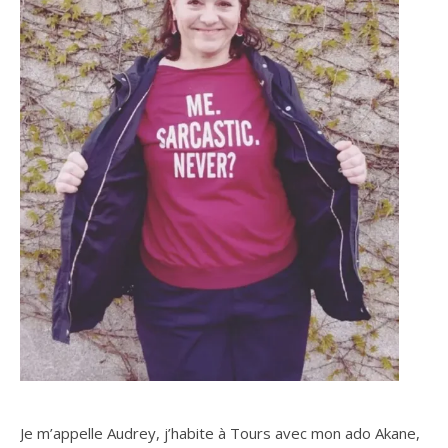
Je m’appelle Audrey, j’habite à Tours avec mon ado Akane,