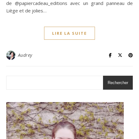
de @papiercadeau_editions avec un grand panneau de
Liège et de jolies…
LIRE LA SUITE
Audrey
Rechercher