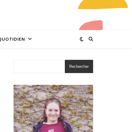
QUOTIDIEN
Rechercher