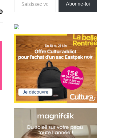
Abonne-toi