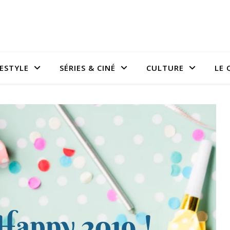
FESTYLE
SÉRIES & CINÉ
CULTURE
LE 