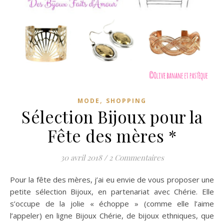
,
MODE
SHOPPING
Sélection Bijoux pour la
Fête des mères *
30 avril 2018
/
2 Commentaires
Pour la fête des mères, j’ai eu envie de vous proposer une
petite sélection Bijoux, en partenariat avec Chérie. Elle
s’occupe de la jolie « échoppe » (comme elle l’aime
l’appeler) en ligne Bijoux Chérie, de bijoux ethniques, que