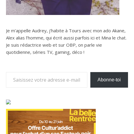
Je m’appelle Audrey, j’habite à Tours avec mon ado Akane,
Alex alias l’homme, qui écrit aussi parfois ici et Mina le chat.
Je suis rédactrice web et sur OBP, on parle vie
quotidienne, séries TV, gaming, déco !
Saisissez votre adresse e-mail…
Abonne-toi