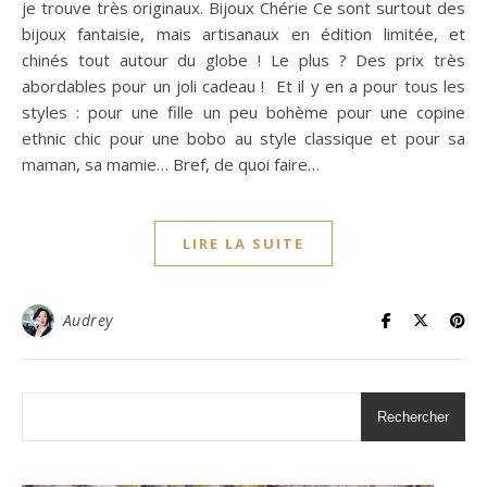
je trouve très originaux. Bijoux Chérie Ce sont surtout des
bijoux fantaisie, mais artisanaux en édition limitée, et
chinés tout autour du globe ! Le plus ? Des prix très
abordables pour un joli cadeau ! Et il y en a pour tous les
styles : pour une fille un peu bohème pour une copine
ethnic chic pour une bobo au style classique et pour sa
maman, sa mamie… Bref, de quoi faire…
LIRE LA SUITE
Audrey
Rechercher