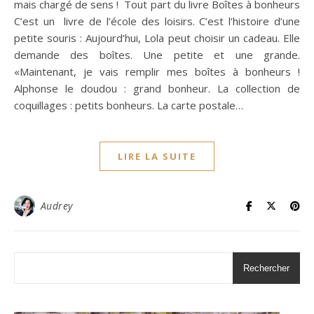
mais chargé de sens ! Tout part du livre Boîtes à bonheurs
C’est un livre de l’école des loisirs. C’est l’histoire d’une
petite souris : Aujourd’hui, Lola peut choisir un cadeau. Elle
demande des boîtes. Une petite et une grande.
«Maintenant, je vais remplir mes boîtes à bonheurs !
Alphonse le doudou : grand bonheur. La collection de
coquillages : petits bonheurs. La carte postale…
LIRE LA SUITE
Audrey
Rechercher