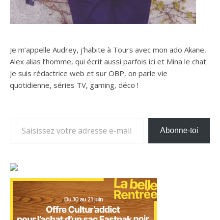
Je m’appelle Audrey, j’habite à Tours avec mon ado Akane,
Alex alias l’homme, qui écrit aussi parfois ici et Mina le chat.
Je suis rédactrice web et sur OBP, on parle vie
quotidienne, séries TV, gaming, déco !
Saisissez votre adresse e-mail…
Abonne-toi