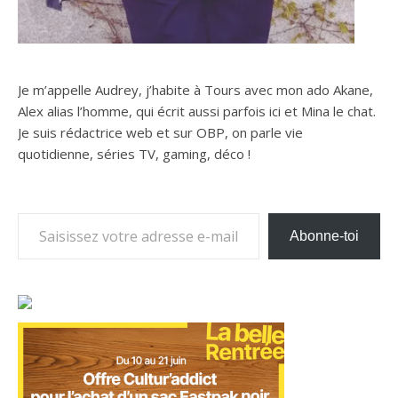
Je m’appelle Audrey, j’habite à Tours avec mon ado Akane,
Alex alias l’homme, qui écrit aussi parfois ici et Mina le chat.
Je suis rédactrice web et sur OBP, on parle vie
quotidienne, séries TV, gaming, déco !
Saisissez votre adresse e-mail…
Abonne-toi