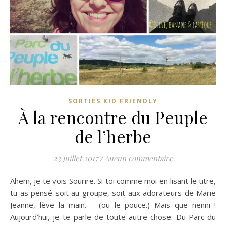
SORTIES KID FRIENDLY
À la rencontre du Peuple
de l’herbe
23 juillet 2017
/
Aucun commentaire
Ahem, je te vois Sourire. Si toi comme moi en lisant le titre,
tu as pensé soit au groupe, soit aux adorateurs de Marie
Jeanne, lève la main. (ou le pouce.) Mais que nenni !
Aujourd’hui, je te parle de toute autre chose. Du Parc du