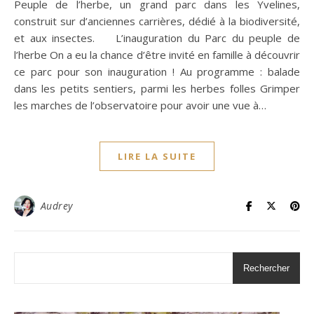
Peuple de l’herbe, un grand parc dans les Yvelines,
construit sur d’anciennes carrières, dédié à la biodiversité,
et aux insectes. L’inauguration du Parc du peuple de
l’herbe On a eu la chance d’être invité en famille à découvrir
ce parc pour son inauguration ! Au programme : balade
dans les petits sentiers, parmi les herbes folles Grimper
les marches de l’observatoire pour avoir une vue à…
LIRE LA SUITE
Audrey
Rechercher