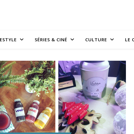
FESTYLE
SÉRIES & CINÉ
CULTURE
LE 