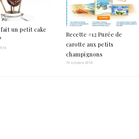
fait un petit cake
Recette #12 Purée de
?
carotte aux petits
 2016
champignons
19 octobre 2014