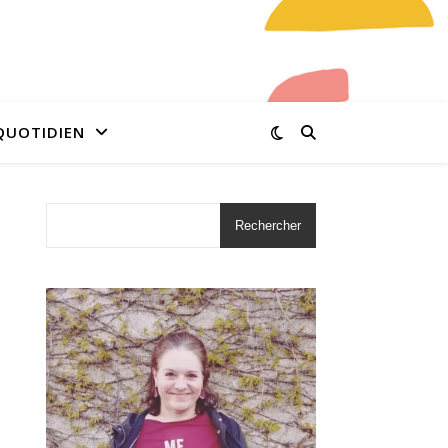
QUOTIDIEN
Rechercher