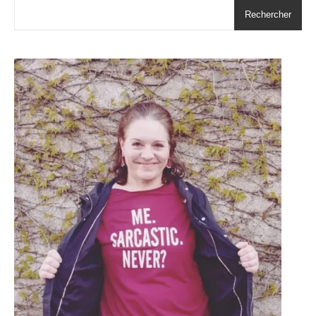
Rechercher