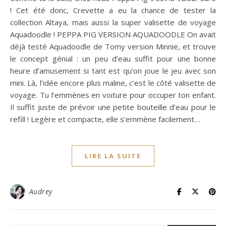
! Cet été donc, Crevette a eu la chance de tester la
collection Altaya, mais aussi la super valisette de voyage
Aquadoodle ! PEPPA PIG VERSION AQUADOODLE On avait
déjà testé Aquadoodle de Tomy version Minnie, et trouve
le concept génial : un peu d’eau suffit pour une bonne
heure d’amusement si tant est qu’on joue le jeu avec son
mini. Là, l’idée encore plus maline, c’est le côté valisette de
voyage. Tu l’emmènes en voiture pour occuper ton enfant.
Il suffit juste de prévoir une petite bouteille d’eau pour le
refill ! Legère et compacte, elle s’emmène facilement…
LIRE LA SUITE
Audrey